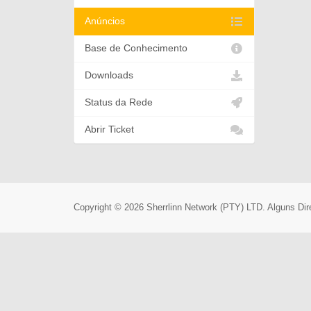
Anúncios
Base de Conhecimento
Downloads
Status da Rede
Abrir Ticket
Copyright © 2026 Sherrlinn Network (PTY) LTD. Alguns Dir