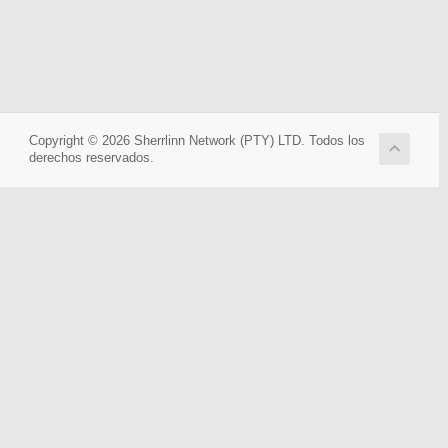
Copyright © 2026 Sherrlinn Network (PTY) LTD. Todos los
derechos reservados.