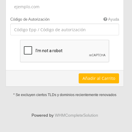
Código de Autorización
Ayuda
Añadir al Carrito
* Se excluyen ciertos TLDs y dominios recientemente renovados
Powered by
WHMCompleteSolution