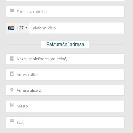
+27
Fakturační adresa