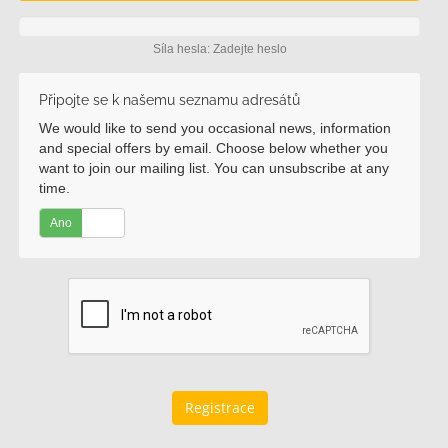
Síla hesla: Zadejte heslo
Připojte se k našemu seznamu adresátů
We would like to send you occasional news, information
and special offers by email. Choose below whether you
want to join our mailing list. You can unsubscribe at any
time.
Ano
Ne