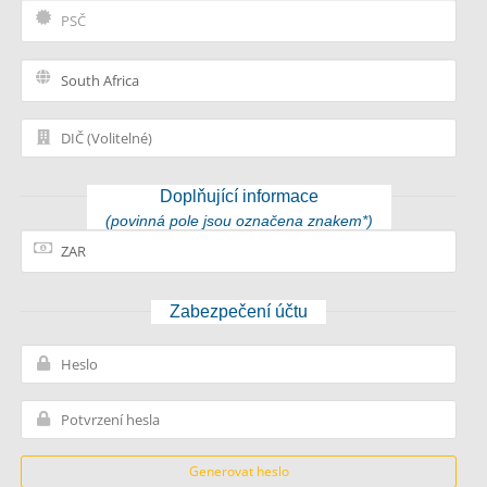
Doplňující informace
(povinná pole jsou označena znakem*)
Zabezpečení účtu
Generovat heslo