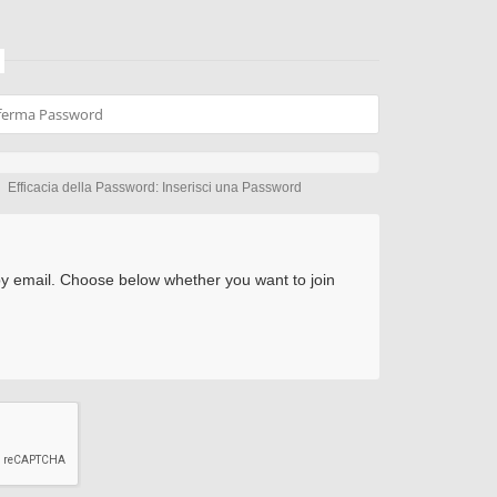
Efficacia della Password: Inserisci una Password
by email. Choose below whether you want to join